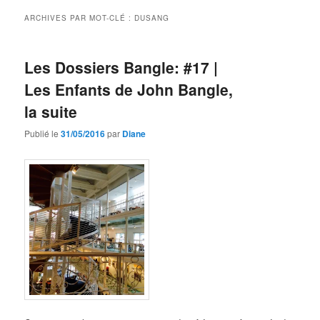
ARCHIVES PAR MOT-CLÉ :
DUSANG
Les Dossiers Bangle: #17 |
Les Enfants de John Bangle,
la suite
Publié le
31/05/2016
par
Diane