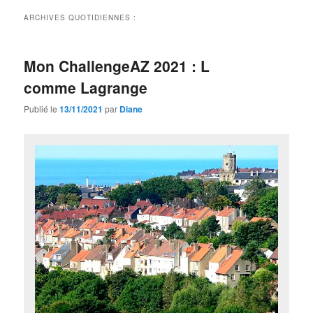
ARCHIVES QUOTIDIENNES :
Mon ChallengeAZ 2021 : L
comme Lagrange
Publié le
13/11/2021
par
Diane