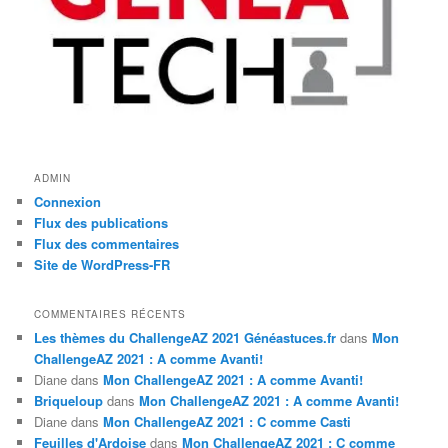
ADMIN
Connexion
Flux des publications
Flux des commentaires
Site de WordPress-FR
COMMENTAIRES RÉCENTS
Les thèmes du ChallengeAZ 2021 Généastuces.fr
dans
Mon
ChallengeAZ 2021 : A comme Avanti!
Diane
dans
Mon ChallengeAZ 2021 : A comme Avanti!
Briqueloup
dans
Mon ChallengeAZ 2021 : A comme Avanti!
Diane
dans
Mon ChallengeAZ 2021 : C comme Casti
Feuilles d'Ardoise
dans
Mon ChallengeAZ 2021 : C comme