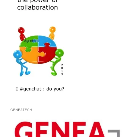
GENEATECH