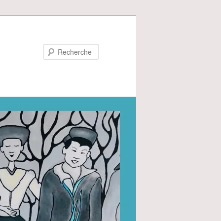
Recherche